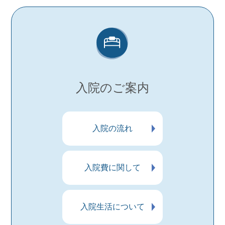
入院のご案内
入院の流れ
入院費に関して
入院生活について