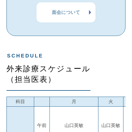
面会について
外来診療スケジュール
（担当医表）
科目
月
火
午前
山口英敏
山口英敏