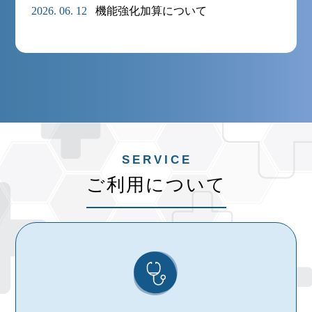
2026. 06. 12
機能強化加算について
ご利用について