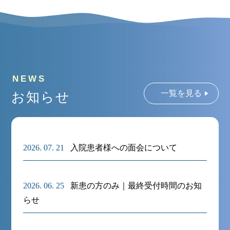
一覧を見る
お知らせ
2026. 07. 21
入院患者様への面会について
2026. 06. 25
新患の方のみ｜最終受付時間のお知
らせ