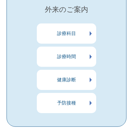
外来のご案内
診療科目
診療時間
健康診断
予防接種