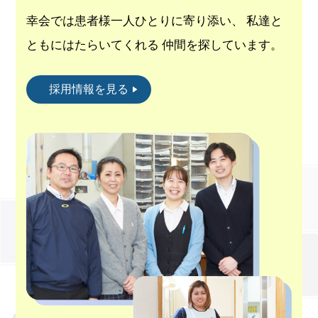
幸会では患者様一人ひとりに寄り添い、
私達と
ともにはたらいてくれる
仲間を探しています。
採用情報を見る