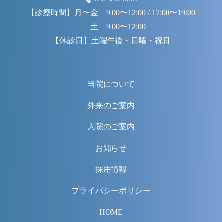
【診療時間】
月〜金 9:00〜12:00 / 17:00〜19:00
土 9:00〜12:00
【休診日】
土曜午後・日曜・祝日
当院について
外来のご案内
入院のご案内
お知らせ
採用情報
プライバシーポリシー
HOME