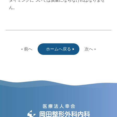
タイミングについては慎重にならなければなりませ
ん。
« 前へ
ホームへ戻る
次へ »