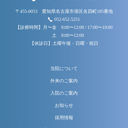
〒455-0053 愛知県名古屋市港区名四町185番地
052-652-5251
【診療時間】
月〜金 9:00〜12:00 / 17:00〜19:00
土 9:00〜12:00
【休診日】
土曜午後・日曜・祝日
当院について
外来のご案内
入院のご案内
お知らせ
採用情報