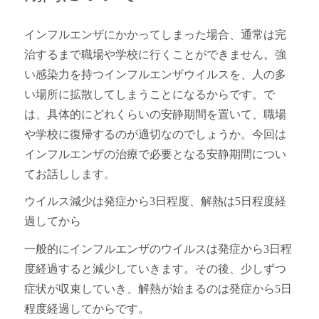
インフルエンザにかかってしまった場合、通常は完
治するまで職場や学校に行くことができません。強
い感染力を持つインフルエンザウイルスを、人の多
い場所に拡散してしまうことになるからです。で
は、具体的にどれくらいの安静期間を置いて、職場
や学校に復帰するのが適切なのでしょうか。今回は
インフルエンザの治療で必要となる安静期間につい
てお話しします。
ウイルス減少は発症から3日程度、解熱は5日程度経
過してから
一般的にインフルエンザのウイルスは発症から3日程
度経過すると減少していきます。その後、少しずつ
症状が収束していき、解熱が始まるのは発症から5日
程度経過してからです。