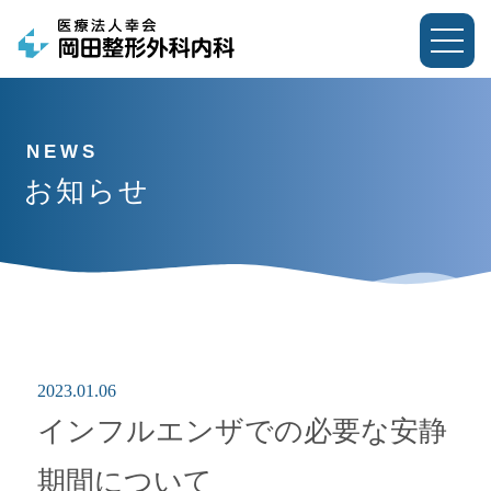
お知らせ
2023.01.06
インフルエンザでの必要な安静
期間について