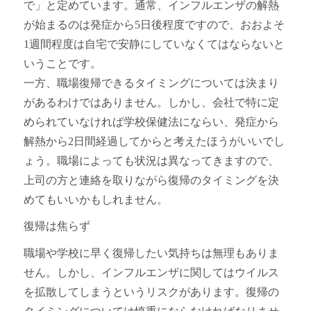
で」と定めています。通常、インフルエンザの解熱
が始まるのは発症から5日後程度ですので、おおよそ
1週間程度は自宅で安静にしていなくてはならないと
いうことです。
一方、職場復帰できるタイミングについては決まり
があるわけではありません。しかし、会社で特に定
められていなければ学校保健法にならい、発症から
解熱から2日間経過してからと考えたほうがいいでし
ょう。職場によっても状況は異なってきますので、
上司の方と連絡を取りながら復帰のタイミングを決
めてもいいかもしれません。
復帰は焦らず
職場や学校に早く復帰したい気持ちは無理もありま
せん。しかし、インフルエンザに関してはウイルス
を拡散してしまうというリスクがあります。復帰の